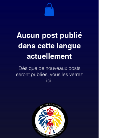
Aucun post publié
dans cette langue
actuellement
Dès que de nouveaux posts
seront publiés, vous les verrez
ici.