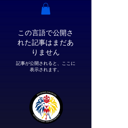
この言語で公開さ
れた記事はまだあ
りません
記事が公開されると、ここに
表示されます。