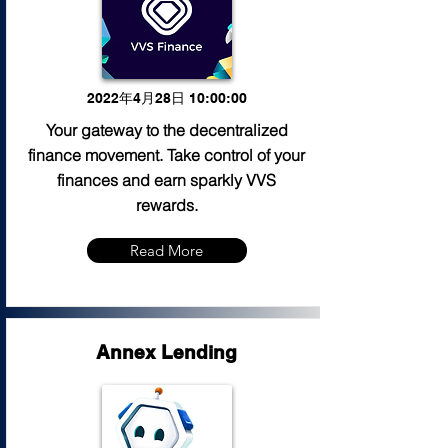
2022年4月28日 10:00:00
Your gateway to the decentralized
finance movement. Take control of your
finances and earn sparkly VVS
rewards.
Read More
Annex Lending