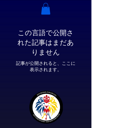
この言語で公開さ
れた記事はまだあ
りません
記事が公開されると、ここに
表示されます。