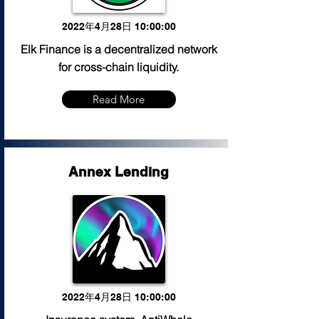
2022年4月28日 10:00:00
Elk Finance is a decentralized network
for cross-chain liquidity.
Read More
Annex Lending
2022年4月28日 10:00:00