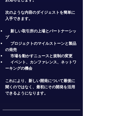
次のような内容のダイジェストを簡単に
入手できます。
新しい取引所の上場とパートナーシッ
プ
プロジェクトのマイルストーンと製品
の発売
市場を動かすニュースと規制の変更
イベント、カンファレンス、ネットワ
ーキングの機会
これにより、新しい開発について最後に
聞くのではなく、最初にその開発を活用
できるようになります。