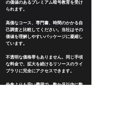
の価値のあるプレミアム暗号教育を受け
られます。
高価なコース、専門書、時間のかかる自
己調査と比較してください。当社はその
価値を理解しやすいパッケージに凝縮し
ています。
不透明な価格帯もありません。同じ手頃
な料金で、拡大を続けるリソースのライ
ブラリに完全にアクセスできます。
外食よりも安い費用で、数か月以内に数
年分の知識を得ることができます。今な
らブロックチェーンのお買い得品です!