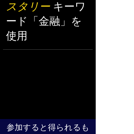
スタリー
キーワ
ード「金融」を
使用
参加すると得られるも