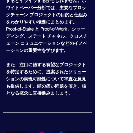
するとイライラするかもしれません。ホ
ワイトペーパー分析では、主要なブロッ
クチェーン プロジェクトの目的と仕組み
をわかりやすい概要にまとめます。
Proof-of-Stake と Proof-of-Work、シャー
ディング、ステート チャネル、クロスチ
ェーン コミュニケーションなどのイノベ
ーションの重要性を学びます。
また、注目に値する有望なプロジェクト
を特定するために、提案されたソリュー
ションの実現可能性について率直な意見
も提供します。頭の痛い問題を省き、核
となる概念に直接進みましょう。