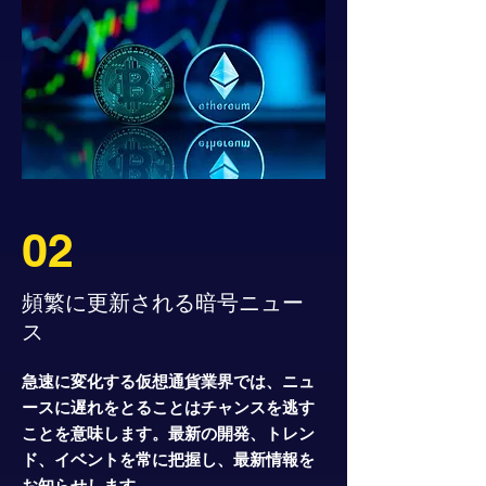
02
頻繁に更新される暗号ニュー
ス
急速に変化する仮想通貨業界では、ニュ
ースに遅れをとることはチャンスを逃す
ことを意味します。最新の開発、トレン
ド、イベントを常に把握し、最新情報を
お知らせします。