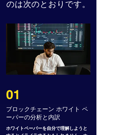
のは次のとおりです。
01
ブロックチェーン ホワイト ペ
ーパーの分析と内訳
ホワイトペーパーを自分で理解しようと