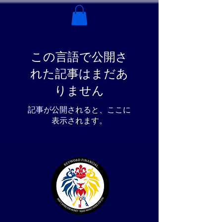
この言語で公開さ
れた記事はまだあ
りません
記事が公開されると、ここに
表示されます。