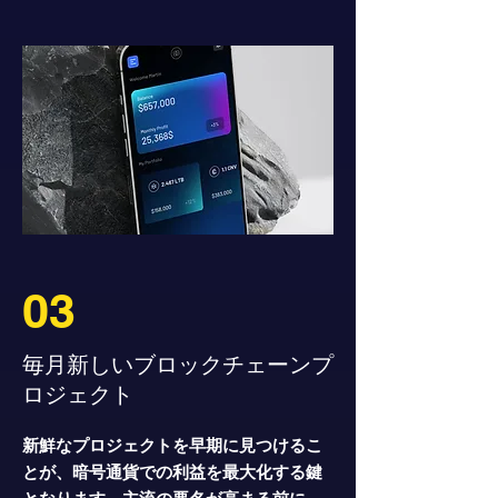
03
毎月新しいブロックチェーンプ
ロジェクト
新鮮なプロジェクトを早期に見つけるこ
とが、暗号通貨での利益を最大化する鍵