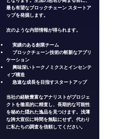
となります。主流の悪名が高まる前に、
最も有望なブロックチェーン スタートア
ップを発掘します。
次のような内部情報が得られます。
実績のある創業チーム
ブロックチェーン技術の斬新なアプリ
ケーション
興味深いトークノミクスとインセンテ
ィブ構造
急速な成長を目指すスタートアップ
当社の経験豊富なアナリストがプロジェ
クトを徹底的に精査し、長期的な可能性
を秘めた隠れた逸品を見つけます。浅薄
な誇大宣伝に時間を無駄にせず、代わり
に私たちの調査を信頼してください。