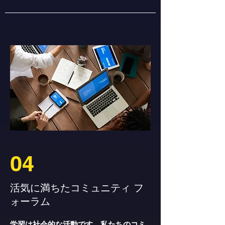
04
活気に満ちたコミュニティ フ
ォーラム
学習は社会的な活動です。私たちのコミ