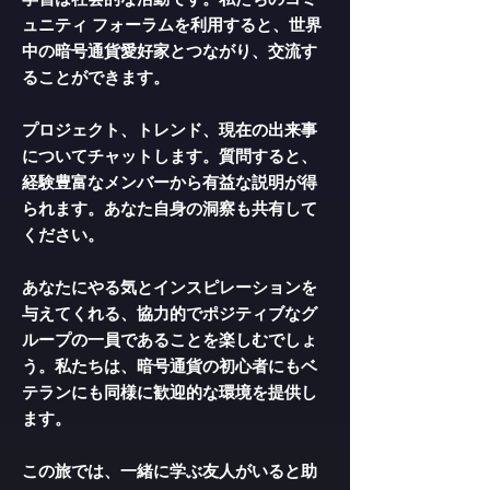
ュニティ フォーラムを利用すると、世界
中の暗号通貨愛好家とつながり、交流す
ることができます。
プロジェクト、トレンド、現在の出来事
についてチャットします。質問すると、
経験豊富なメンバーから有益な説明が得
られます。あなた自身の洞察も共有して
ください。
あなたにやる気とインスピレーションを
与えてくれる、協力的でポジティブなグ
ループの一員であることを楽しむでしょ
う。私たちは、暗号通貨の初心者にもベ
テランにも同様に歓迎的な環境を提供し
ます。
この旅では、一緒に学ぶ友人がいると助