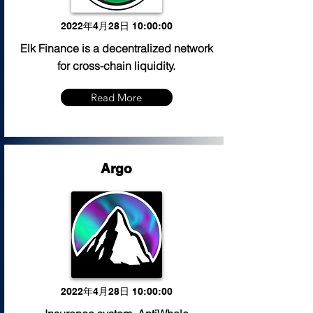
2022年4月28日 10:00:00
Elk Finance is a decentralized network
for cross-chain liquidity.
Read More
Argo
2022年4月28日 10:00:00