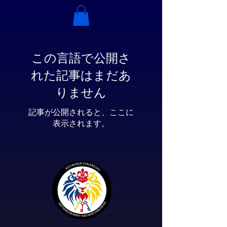
この言語で公開さ
れた記事はまだあ
りません
記事が公開されると、ここに
表示されます。