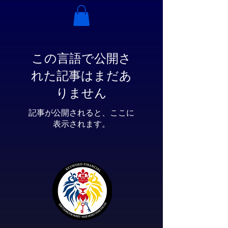
この言語で公開さ
れた記事はまだあ
りません
記事が公開されると、ここに
表示されます。