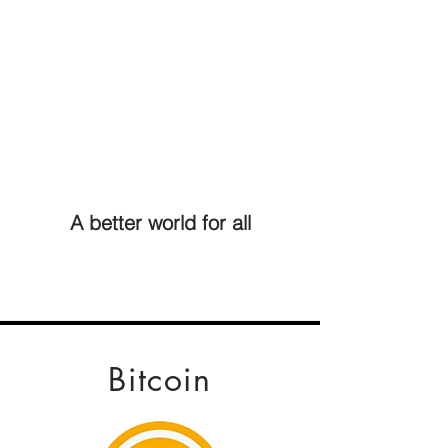
A better world for all
Bitcoin