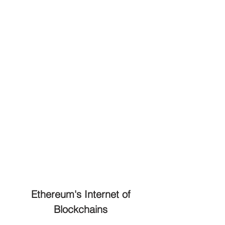
Ethereum's Internet of
Blockchains