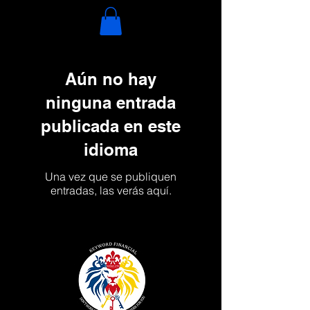
Aún no hay
ninguna entrada
publicada en este
idioma
Una vez que se publiquen
entradas, las verás aquí.