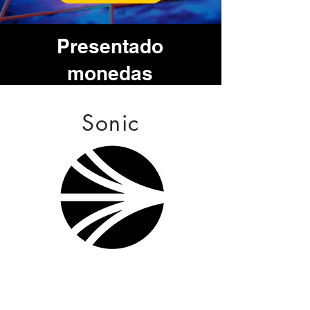
Presentado
monedas
Sonic