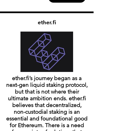
ether.fi
ether.fi’s journey began as a
next-gen liquid staking protocol,
but that is not where their
ultimate ambition ends. ether.fi
believes that decentralized,
non-custodial staking is an
essential and foundational good
for Ethereum. There is a need