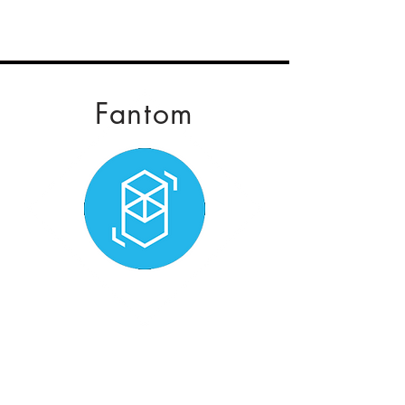
Fantom