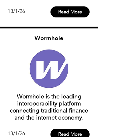
13/1/26
Read More
Wormhole
Wormhole is the leading
interoperability platform
connecting traditional finance
and the internet economy.
13/1/26
Read More