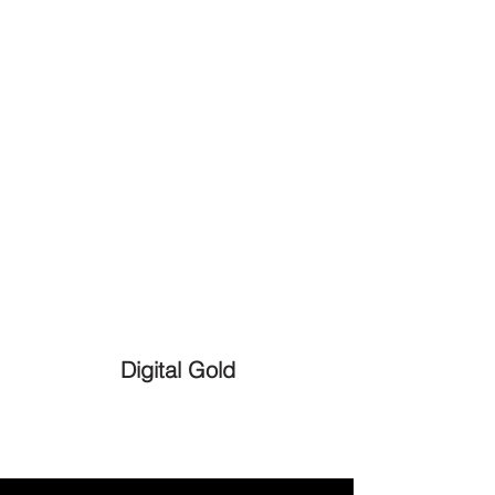
Digital Gold