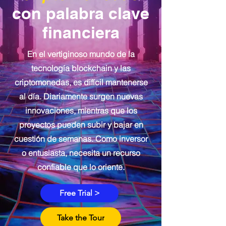
con palabra clave
financiera
En el vertiginoso mundo de la
tecnología blockchain y las
criptomonedas, es difícil mantenerse
al día. Diariamente surgen nuevas
innovaciones, mientras que los
proyectos pueden subir y bajar en
cuestión de semanas. Como inversor
o entusiasta, necesita un recurso
confiable que lo oriente.
Free Trial >
Take the Tour