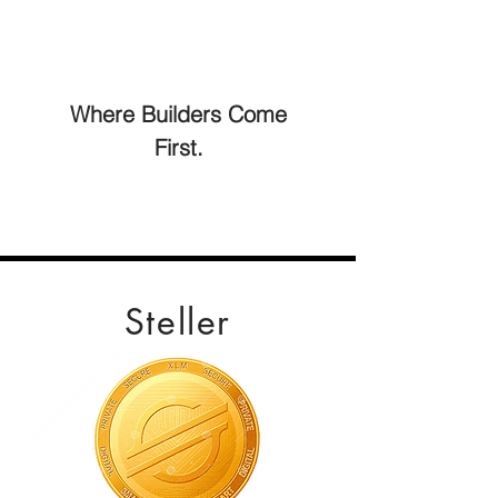
Where Builders Come
First.
Steller