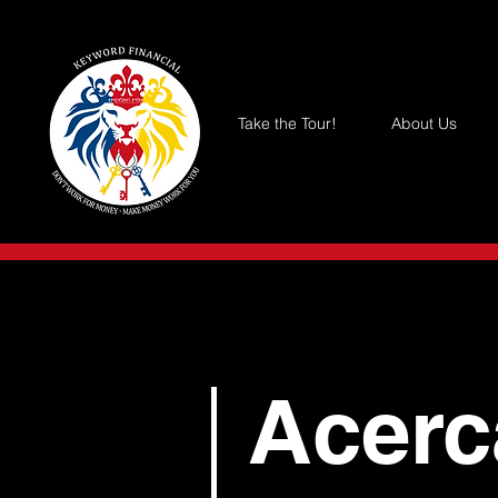
Take the Tour!
About Us
Acerc