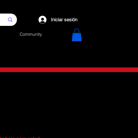
Iniciar sesión
Community