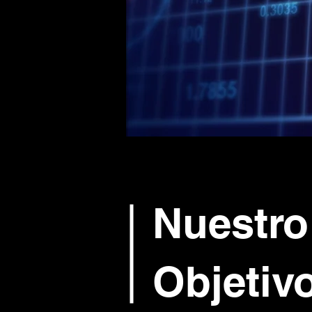
Nuestro
Objetiv