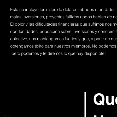
Esto no incluye los miles de dólares robados o perdidos 
malas inversiones, proyectos fallidos (todos hablan de no
El dolor y las dificultades financieras que sufrimos nos
oportunidades, educación sobre inversiones y conocim
colectivo, nos mantengamos fuertes y que, a partir de nue
obtengamos éxito para nuestros miembros. No podemos b
¡pero podemos y le diremos lo que hay disponible!
Qu