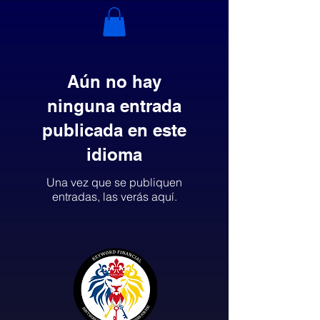
Aún no hay
ninguna entrada
publicada en este
idioma
Una vez que se publiquen
entradas, las verás aquí.