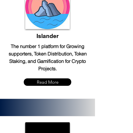
Islander
The number 1 platform for Growing
supporters, Token Distribution, Token
Staking, and Gamification for Crypto
Projects.
Read More