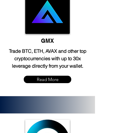
GMX
Trade BTC, ETH, AVAX and other top
cryptocurrencies with up to 30x
leverage directly from your wallet.
Read More