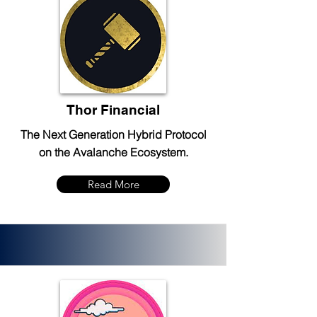
Thor Financial
The Next Generation Hybrid Protocol
on the Avalanche Ecosystem.
Read More