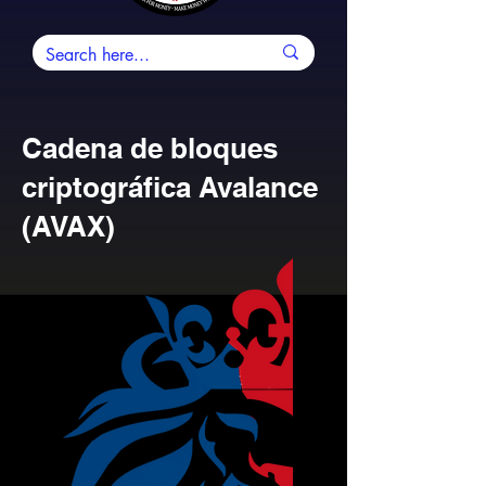
Cadena de bloques
criptográfica Avalance
(AVAX)