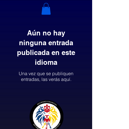
Aún no hay
ninguna entrada
publicada en este
idioma
Una vez que se publiquen
entradas, las verás aquí.